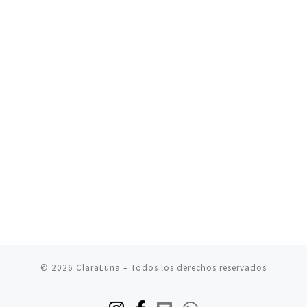
© 2026
ClaraLuna
– Todos los derechos reservados