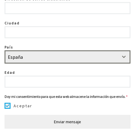
Ciudad
País
España
Edad
Doy mi consentimiento para que esta web almacene la información que envío.
*
Aceptar
Enviar mensaje