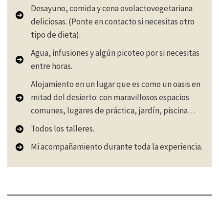
Desayuno, comida y cena ovolactovegetariana
deliciosas. (Ponte en contacto si necesitas otro
tipo de dieta).
Agua, infusiones y algún picoteo por si necesitas
entre horas.
Alojamiento en un lugar que es como un oasis en
mitad del desierto: con maravillosos espacios
comunes, lugares de práctica, jardín, piscina…
Todos los talleres.
Mi acompañamiento durante toda la experiencia.