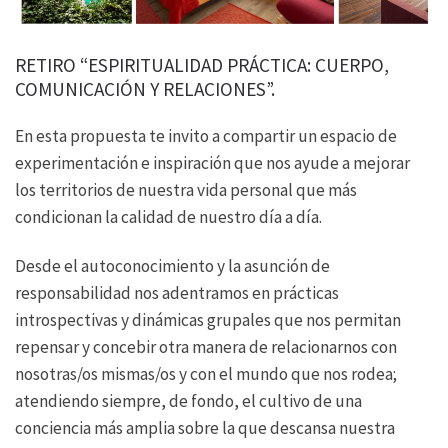
RETIRO “ESPIRITUALIDAD PRÁCTICA: CUERPO,
COMUNICACIÓN Y RELACIONES”.
En esta propuesta te invito a compartir un espacio de
experimentación e inspiración que nos ayude a mejorar
los territorios de nuestra vida personal que más
condicionan la calidad de nuestro día a día.
Desde el autoconocimiento y la asunción de
responsabilidad nos adentramos en prácticas
introspectivas y dinámicas grupales que nos permitan
repensar y concebir otra manera de relacionarnos con
nosotras/os mismas/os y con el mundo que nos rodea;
atendiendo siempre, de fondo, el cultivo de una
conciencia más amplia sobre la que descansa nuestra