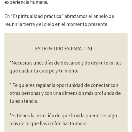
experiencia humana.
En “Espiritualidad práctica” abrazamos el anhelo de
reunir la tierra y el cielo en el momento presente.
ESTE RETIRO ES PARA TI SI…
*Necesitas unos días de descanso y de disfrute en los
que cuidar tu cuerpo y tu mente.
* Te quieres regalar la oportunidad de conectar con
otras personas y con una dimensión más profunda de
tu existencia.
*Si tienes la intuición de que la vida puede ser algo
más de lo que has creído hasta ahora.