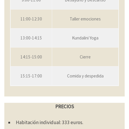
11:00-12:30
Taller emociones
13:00-14:15
Kundalini Yoga
14:15-15:00
Cierre
15:15-17:00
Comida y despedida
PRECIOS
Habitación individual: 333 euros.