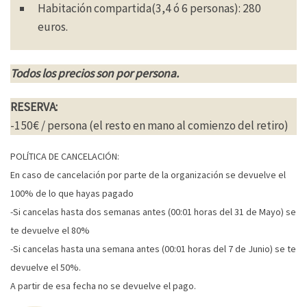
Habitación compartida(3,4 ó 6 personas): 280
euros.
Todos los precios son por persona.
RESERVA:
-150€ / persona (el resto en mano al comienzo del retiro)
POLÍTICA DE CANCELACIÓN:
En caso de cancelación por parte de la organización se devuelve el
100% de lo que hayas pagado
-Si cancelas hasta dos semanas antes (00:01 horas del 31 de Mayo) se
te devuelve el 80%
-Si cancelas hasta una semana antes (00:01 horas del 7 de Junio) se te
devuelve el 50%.
A partir de esa fecha no se devuelve el pago.