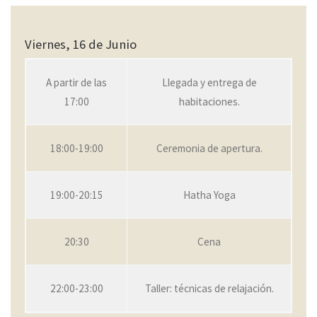
Viernes, 16 de Junio
A partir de las
Llegada y entrega de
17:00
habitaciones.
18:00-19:00
Ceremonia de apertura.
19:00-20:15
Hatha Yoga
20:30
Cena
22:00-23:00
Taller: técnicas de relajación.