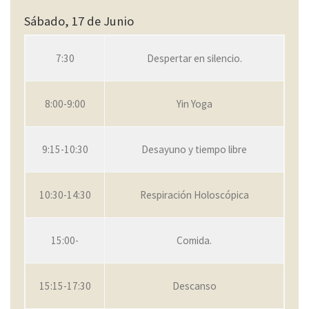
Sábado, 17 de Junio
7:30
Despertar en silencio.
8:00-9:00
Yin Yoga
9:15-10:30
Desayuno y tiempo libre
10:30-14:30
Respiración Holoscópica
15:00-
Comida.
15:15-17:30
Descanso