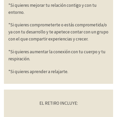
*Si quieres mejorar tu relación contigo y con tu
entorno.
*Si quieres comprometerte o estás comprometida/o
ya con tu desarrollo y te apetece contar con un grupo
con el que compartir experiencias y crecer.
*Si quieres aumentar la conexión con tu cuerpo y tu
respiración.
*Si quieres aprender a relajarte.
EL RETIRO INCLUYE: